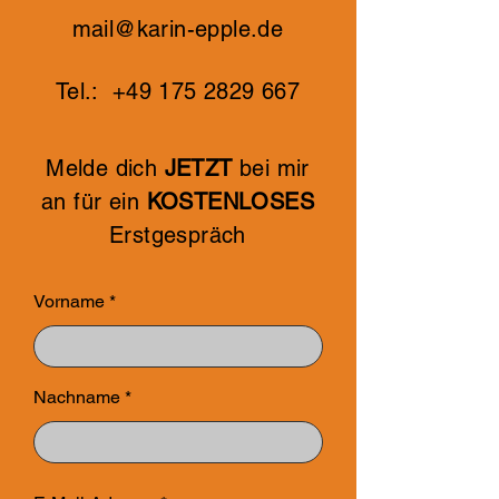
mail@karin-epple.de
Tel.:
+49 175 2829 667
Melde dich
JETZT
bei mir
an für ein
KOSTENLOSES
Erstgespräch
Vorname
Nachname