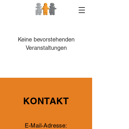
Keine bevorstehenden
Veranstaltungen
KONTAKT
E-Mail-Adresse: