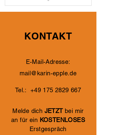
Gruppen Training
KONTAKT
E-Mail-Adresse:
mail@karin-epple.de
Tel.:
+49 175 2829 667
Melde dich
JETZT
bei mir
an für ein
KOSTENLOSES
Erstgespräch