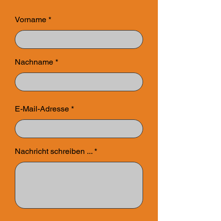
Vorname
Nachname
E-Mail-Adresse
Nachricht schreiben ...