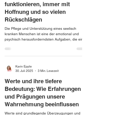
funktionieren, immer mit
Hoffnung und so vielen
Rückschlägen
Die Pflege und Unterstützung eines seelisch
kranken Menschen ist eine der emotional und
psychisch herausforderndsten Aufgaben, die ein...
Karin Epple
30. Juli 2025
3 Min. Lesezeit
Werte und ihre tiefere
Bedeutung: Wie Erfahrungen
und Prägungen unsere
Wahrnehmung beeinflussen
Werte sind grundlegende Überzeugungen und