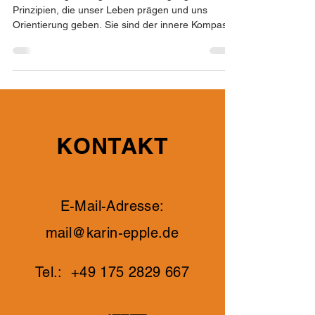
Prinzipien, die unser Leben prägen und uns
Orientierung geben. Sie sind der innere Kompass,
der...
KONTAKT
E-Mail-Adresse:
mail@karin-epple.de
Tel.:
+49 175 2829 667