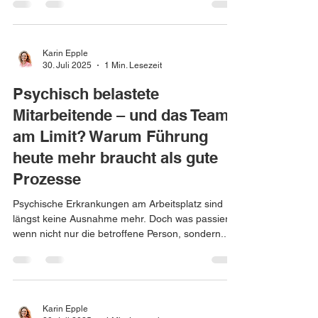
Karin Epple
30. Juli 2025
1 Min. Lesezeit
Psychisch belastete
Mitarbeitende – und das Team
am Limit? Warum Führung
heute mehr braucht als gute
Prozesse
Psychische Erkrankungen am Arbeitsplatz sind
längst keine Ausnahme mehr. Doch was passiert,
wenn nicht nur die betroffene Person, sondern...
Karin Epple